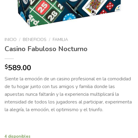
INICIO
/
BENEFICIOS
/
FAMILIA
Casino Fabuloso Nocturno
589.00
$
Siente la emoción de un casino profesional en la comodidad
de tu hogar
junto con tus amigos y familia donde las
apuestas nunca faltarán y la experiencia multiplicará la
intensidad de todos los jugadores al participar, experimenta
la alegría, la emoción, el optimismo y el triunfo.
4 disponibles