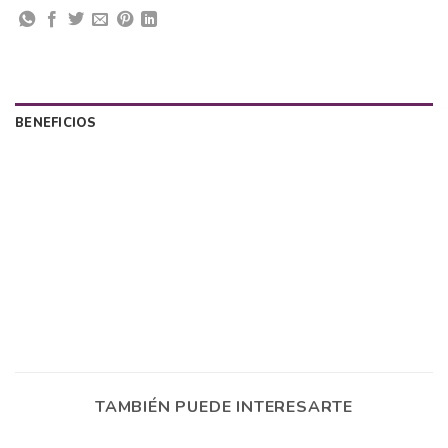
BENEFICIOS
TAMBIÉN PUEDE INTERESARTE