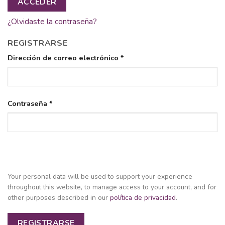
ACCEDER
¿Olvidaste la contraseña?
REGISTRARSE
Dirección de correo electrónico
*
Contraseña
*
Your personal data will be used to support your experience
throughout this website, to manage access to your account, and for
other purposes described in our
política de privacidad
.
REGISTRARSE