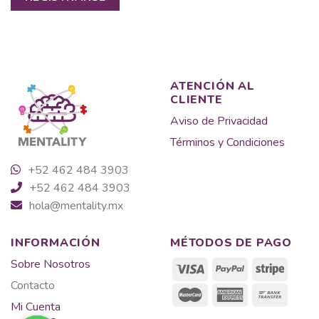
ATENCIÓN AL
CLIENTE
Aviso de Privacidad
Términos y Condiciones
+52 462 484 3903
+52 462 484 3903
hola@mentality.mx
INFORMACIÓN
MÉTODOS DE PAGO
Sobre Nosotros
Contacto
Mi Cuenta