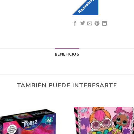
BENEFICIOS
TAMBIÉN PUEDE INTERESARTE