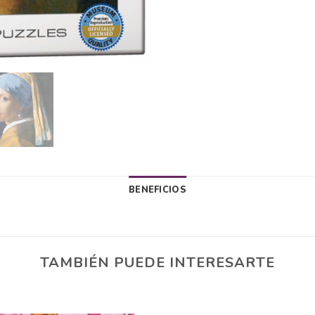
BENEFICIOS
TAMBIÉN PUEDE INTERESARTE