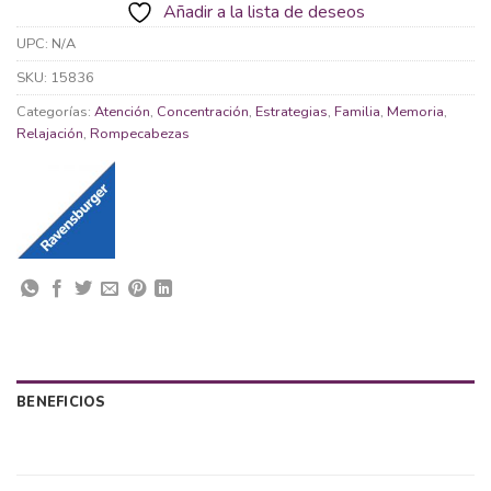
Añadir a la lista de deseos
UPC:
N/A
SKU:
15836
Categorías:
Atención
,
Concentración
,
Estrategias
,
Familia
,
Memoria
,
Relajación
,
Rompecabezas
BENEFICIOS