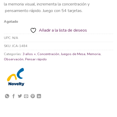
la memoria visual, incrementa la concentración y
pensamiento rápido. Juego con 54 tarjetas.
Agotado
Añadir a la lista de deseos
UPC:
N/A
SKU:
JCA-1484
Categorías:
3 años +
,
Concentración
,
Juegos de Mesa
,
Memoria
,
Observación
,
Pensar rápido