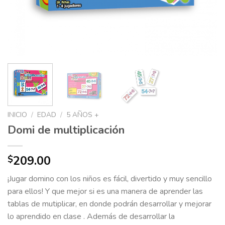
INICIO
/
EDAD
/
5 AÑOS +
Domi de multiplicación
209.00
$
¡Jugar domino con los niños es fácil, divertido y muy sencillo
para ellos! Y que mejor si es una manera de aprender las
tablas de mutiplicar, en donde podrán desarrollar y mejorar
lo aprendido en clase . Además de desarrollar la