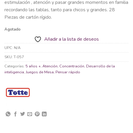
estimulación , atención y pasar grandes momentos en familia
recordando las tablas, tanto para chicos y grandes. 28
Piezas de cartón rígido.
Agotado
Añadir a la lista de deseos
UPC:
N/A
SKU:
T-057
Categorías:
5 años +
,
Atención
,
Concentración
,
Desarrollo de la
inteligencia
,
Juegos de Mesa
,
Pensar rápido