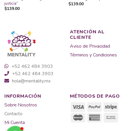
justicia”
$
139.00
$
139.00
ATENCIÓN AL
CLIENTE
Aviso de Privacidad
Términos y Condiciones
+52 462 484 3903
+52 462 484 3903
hola@mentality.mx
INFORMACIÓN
MÉTODOS DE PAGO
Sobre Nosotros
Contacto
Mi Cuenta